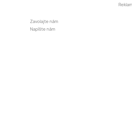
Reklam
Zavolajte nám
Napíšte nám