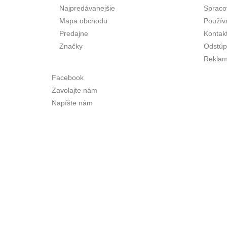
Najpredávanejšie
Spraco
Mapa obchodu
Použív
Predajne
Kontak
Značky
Odstúp
Reklam
Facebook
Zavolajte nám
Napíšte nám