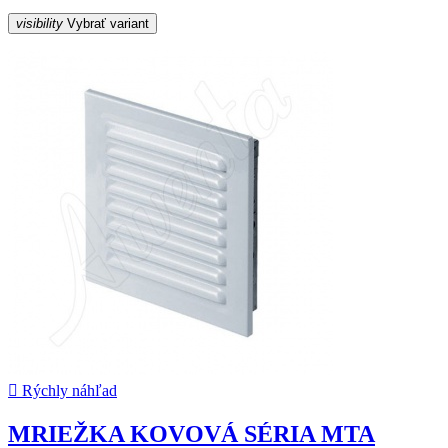
visibility
Vybrať variant

Rýchly náhľad
MRIEŽKA KOVOVÁ SÉRIA MTA