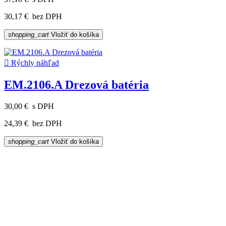
30,17 €
bez DPH
shopping_cart
Vložiť do košíka

Rýchly náhľad
EM.2106.A Drezová batéria
30,00 €
s DPH
24,39 €
bez DPH
shopping_cart
Vložiť do košíka